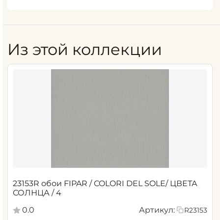
Из этой коллекции
23153R обои FIPAR / COLORI DEL SOLE/ ЦВЕТА
СОЛНЦА / 4
0.0
Артикул:
R23153