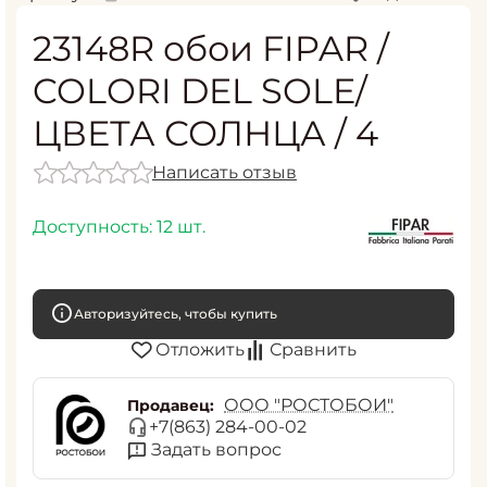
23148R обои FIPAR /
COLORI DEL SOLE/
ЦВЕТА СОЛНЦА / 4
Написать отзыв
Доступность:
12 шт.
Авторизуйтесь, чтобы купить
Отложить
Сравнить
ООО "РОСТОБОИ"
Продавец:
+7(863) 284-00-02
Задать вопрос