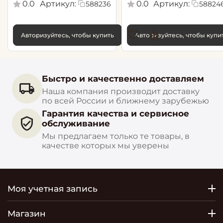
0.0
Артикул:
0.0
Артикул:
588236
58824
Авторизуйтесь, чтобы купить
Авторизуйтесь, чтобы купи
Быстро и качественно доставляем
Наша компания производит доставку
по всей России и ближнему зарубежью
Гарантия качества и сервисное
обслуживание
Мы предлагаем только те товары, в
качестве которых мы уверены
Моя учетная запись
Магазин