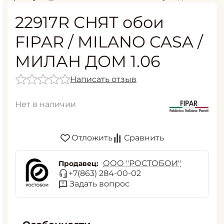
22917R СНЯТ обои
FIPAR / MILANO CASA /
МИЛАН ДОМ 1.06
Написать отзыв
Нет в наличии
Отложить
Сравнить
ООО "РОСТОБОИ"
Продавец:
+7(863) 284-00-02
Задать вопрос