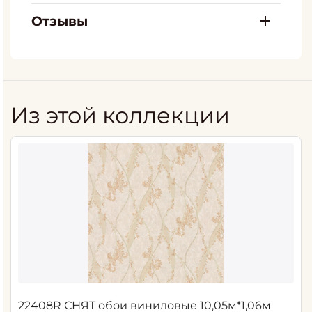
Отзывы
Из этой коллекции
22408R СНЯТ обои виниловые 10,05м*1,06м