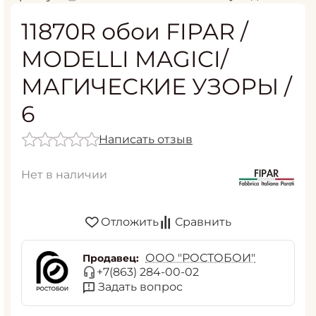
11870R обои FIPAR /
MODELLI MAGICI/
МАГИЧЕСКИЕ УЗОРЫ /
6
Написать отзыв
Нет в наличии
Отложить
Сравнить
ООО "РОСТОБОИ"
Продавец:
+7(863) 284-00-02
Задать вопрос