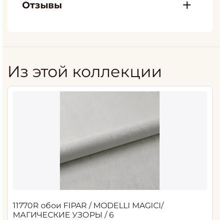
Отзывы
Из этой коллекции
11770R обои FIPAR / MODELLI MAGICI/
МАГИЧЕСКИЕ УЗОРЫ / 6