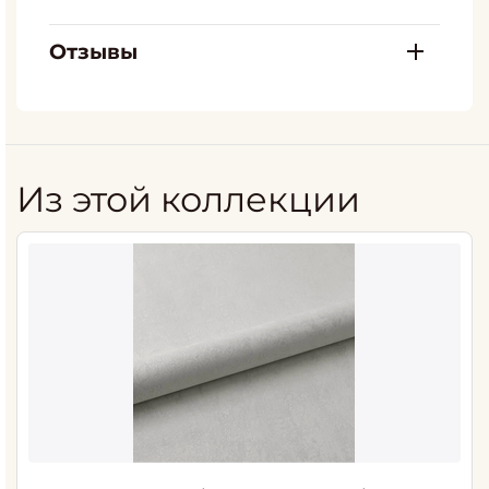
Отзывы
Из этой коллекции