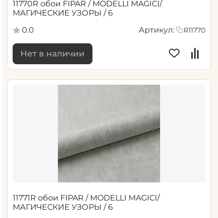
11770R обои FIPAR / MODELLI MAGICI/
МАГИЧЕСКИЕ УЗОРЫ / 6
0.0
Артикул:
R11770
Нет в наличии
11771R обои FIPAR / MODELLI MAGICI/
МАГИЧЕСКИЕ УЗОРЫ / 6