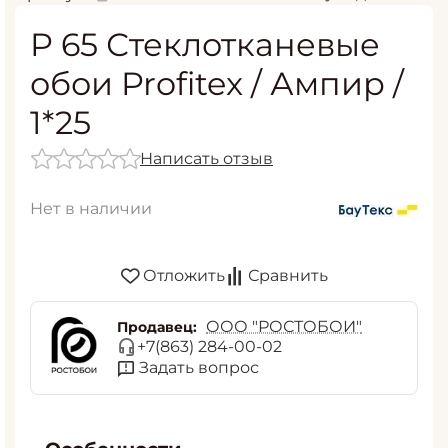
P 65 Стеклотканевые
обои Profitex / Ампир /
1*25
Написать отзыв
Нет в наличии
Отложить
Сравнить
ООО "РОСТОБОИ"
Продавец:
+7(863) 284-00-02
Задать вопрос