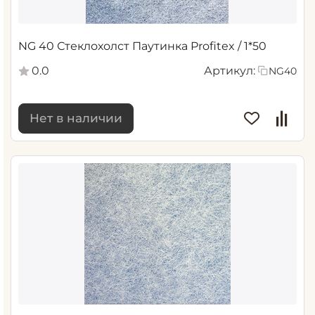
NG 40 Стеклохолст Паутинка Profitex / 1*50
0.0
Артикул:
NG40
Нет в наличии