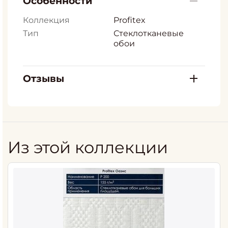
Особенности
Коллекция
Profitex
Тип
Стеклотканевые
обои
Отзывы
Из этой коллекции