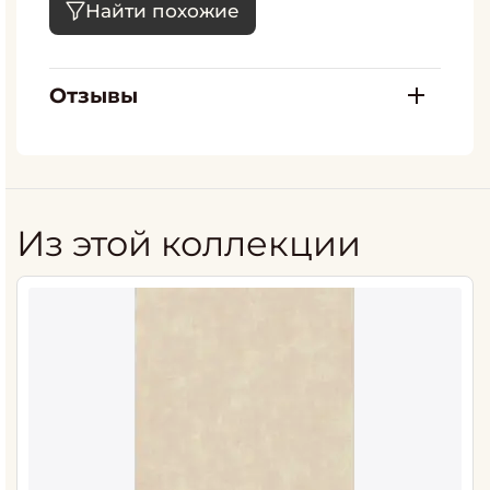
Найти похожие
Отзывы
Из этой коллекции