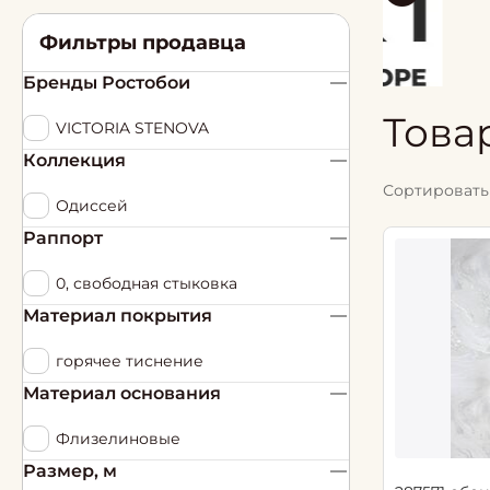
Фильтры продавца
Бренды Ростобои
Това
VICTORIA STENOVA
Коллекция
Сортировать 
Одиссей
Раппорт
0, свободная стыковка
Материал покрытия
горячее тиснение
Материал основания
Флизелиновые
Размер, м