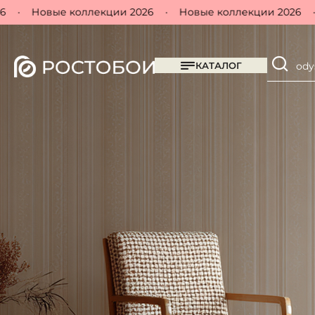
Новые коллекции 2026
•
Новые коллекции 2026
•
Но
КАТАЛОГ