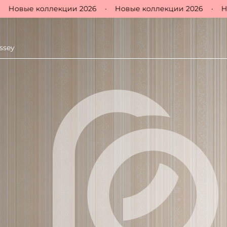
вые коллекции 2026
•
Новые коллекции 2026
•
Новые