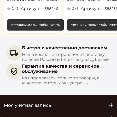
2(1,06*10,05 м)
2(1,06*10,05 м)
0.0
Артикул:
0.0
Артикул:
588246
58823
Авторизуйтесь, чтобы купить
Авторизуйтесь, чтобы купи
Быстро и качественно доставляем
Наша компания производит доставку
по всей России и ближнему зарубежью
Гарантия качества и сервисное
обслуживание
Мы предлагаем только те товары, в
качестве которых мы уверены
Моя учетная запись