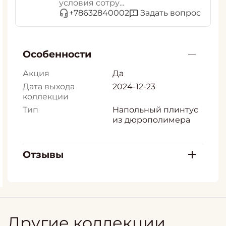
условия сотру...
Задать вопрос
+78632840002
Особенности
Акция
Да
Дата выхода
2024-12-23
коллекции
Тип
Напольный плинтус
из дюрополимера
Отзывы
Другие коллекции