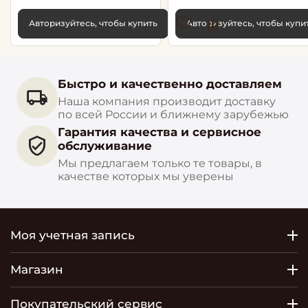
Авторизуйтесь, чтобы купить
Авторизуйтесь, чтобы купи
Быстро и качественно доставляем
Наша компания производит доставку
по всей России и ближнему зарубежью
Гарантия качества и сервисное
обслуживание
Мы предлагаем только те товары, в
качестве которых мы уверены
Моя учетная запись
Магазин
Покупательский сервис