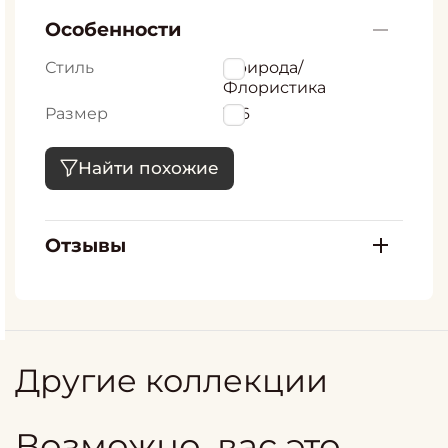
Особенности
Стиль
Природа/
Флористика
Размер
106
Найти похожие
Отзывы
Другие коллекции
Возможно, вас это