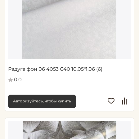
Радуга фон 06 4053 С40 10,05*1,06 (6)
0.0
Авторизуйтесь, чтобы купить