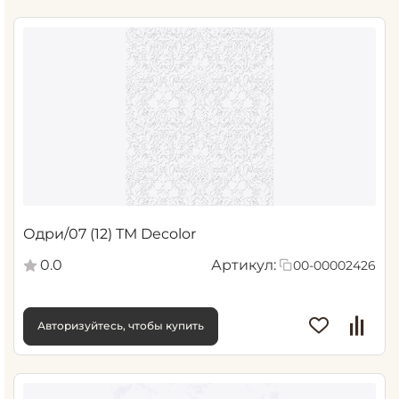
Одри/07 (12) ТМ Decolor
0.0
Артикул:
00-00002426
Авторизуйтесь, чтобы купить