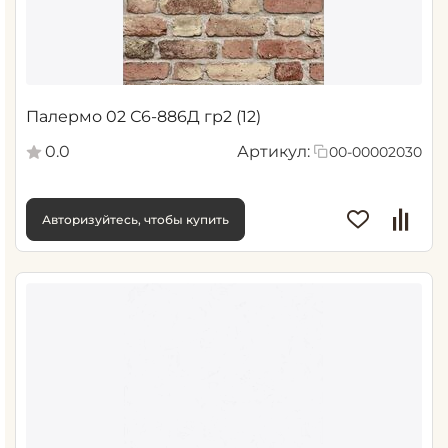
Палермо 02 С6-886Д гр2 (12)
0.0
Артикул:
00-00002030
Авторизуйтесь, чтобы купить