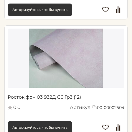
Авторизуйтесь, чтобы купить
Росток фон 03 932Д С6 Гр3 (12)
0.0
Артикул:
00-00002504
Авторизуйтесь, чтобы купить