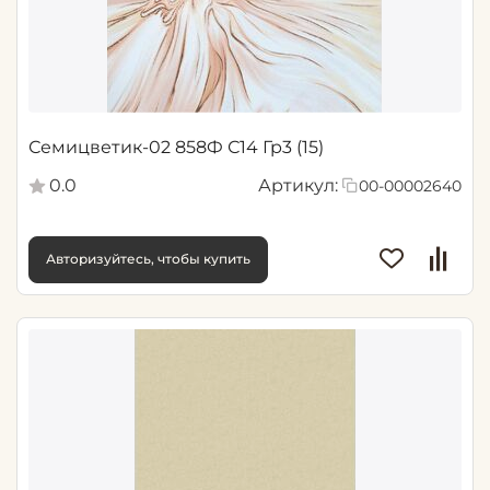
Семицветик-02 858Ф С14 Гр3 (15)
0.0
Артикул:
00-00002640
Авторизуйтесь, чтобы купить