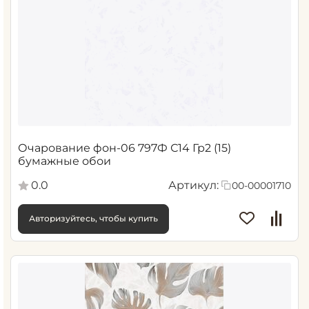
Очарование фон-06 797Ф С14 Гр2 (15)
бумажные обои
0.0
Артикул:
00-00001710
Авторизуйтесь, чтобы купить