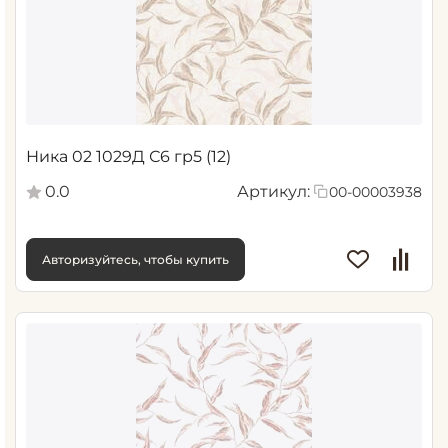
Ника 02 1029Д С6 гр5 (12)
0.0
Артикул:
00-00003938
Авторизуйтесь, чтобы купить