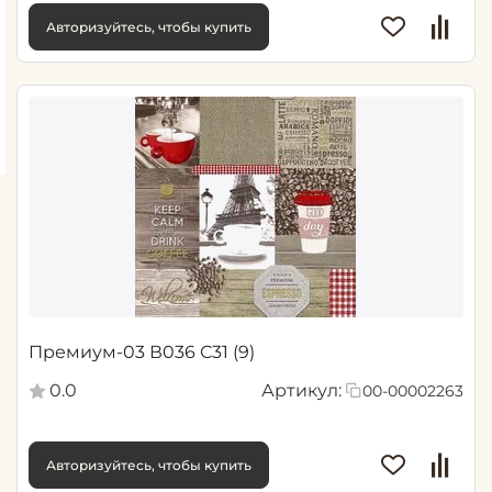
Авторизуйтесь, чтобы купить
Премиум-03 В036 С31 (9)
0.0
Артикул:
00-00002263
Авторизуйтесь, чтобы купить