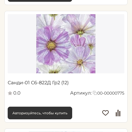
Санди-01 С6-822Д Гр2 (12)
0.0
Артикул:
00-00000775
Авторизуйтесь, чтобы купить