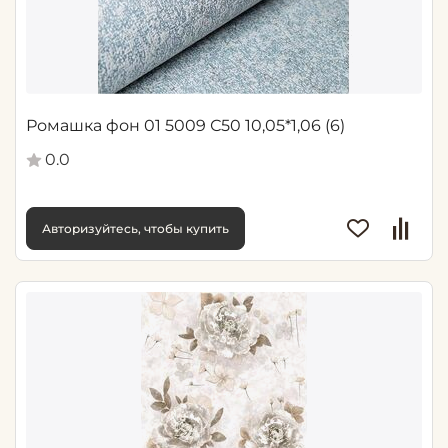
Ромашка фон 01 5009 С50 10,05*1,06 (6)
0.0
Авторизуйтесь, чтобы купить