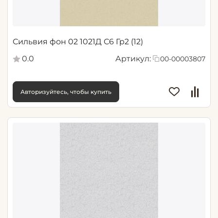
Сильвия фон 02 1021Д С6 Гр2 (12)
0.0
Артикул:
00-00003807
Авторизуйтесь, чтобы купить