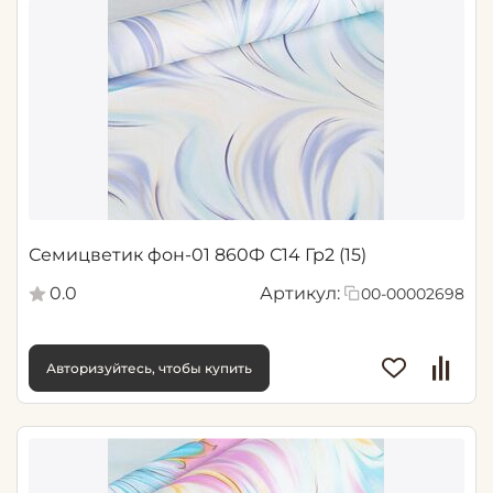
Семицветик фон-01 860Ф С14 Гр2 (15)
0.0
Артикул:
00-00002698
Авторизуйтесь, чтобы купить