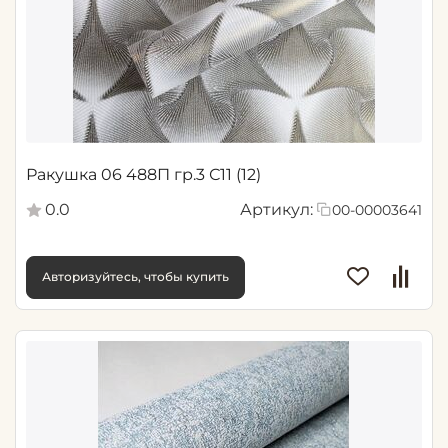
Ракушка 06 488П гр.3 С11 (12)
0.0
Артикул:
00-00003641
Авторизуйтесь, чтобы купить