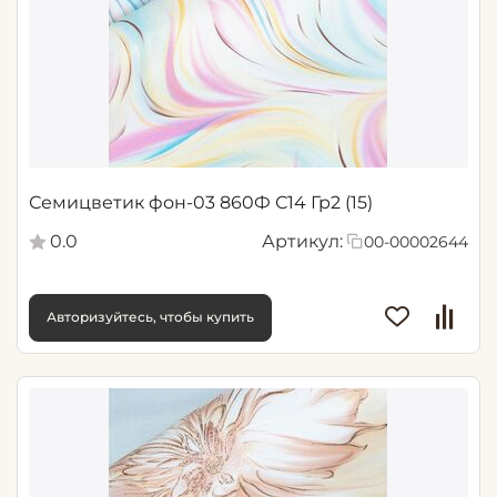
Семицветик фон-03 860Ф С14 Гр2 (15)
0.0
Артикул:
00-00002644
Авторизуйтесь, чтобы купить