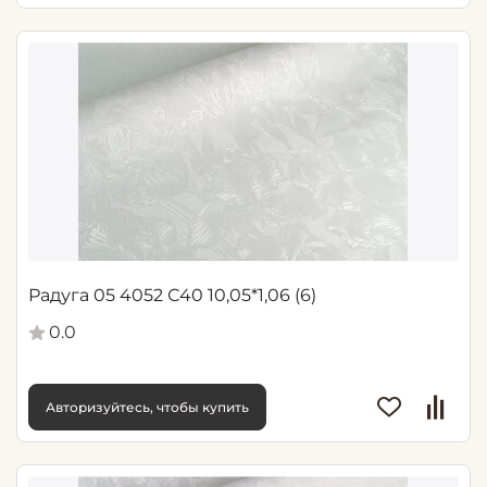
Радуга 05 4052 С40 10,05*1,06 (6)
0.0
Авторизуйтесь, чтобы купить