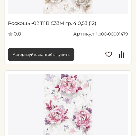
Роскошь -02 111В С33М гр. 4 0,53 (12)
0.0
Артикул:
00-00001479
Авторизуйтесь, чтобы купить