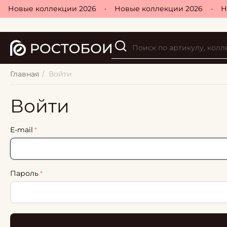
Новые коллекции 2026
•
Новые коллекции 2026
•
Н
Главная
/
Войти
Войти
E-mail
Пароль