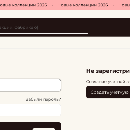
овые коллекции 2026
•
Новые коллекции 2026
•
Новые
Не зарегистр
Создание учетной з
Создать учетную
Забыли пароль?