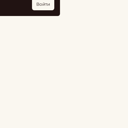
Войти