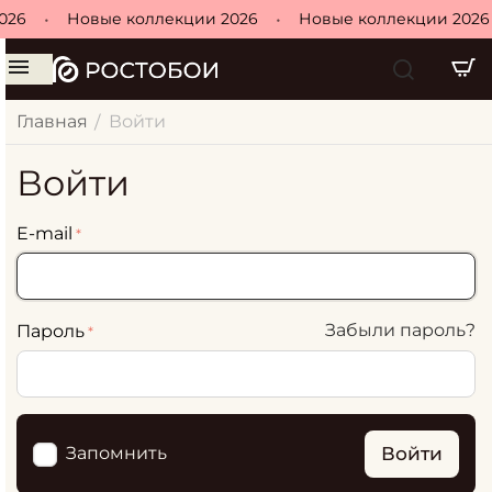
026
•
Новые коллекции 2026
•
Новые коллекции 2026
Главная
Войти
/
Войти
E-mail
Забыли пароль?
Пароль
Войти
Запомнить